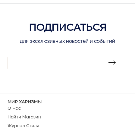
ПОДПИСАТЬСЯ
для эксклюзивных новостей и событий
МИР ХАРИЗМЫ
О Нас
Найти Магазин
Журнал Стиля