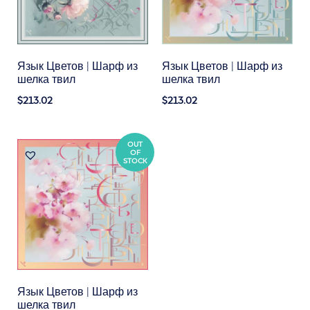
Язык Цветов | Шарф из
Язык Цветов | Шарф из
шелка твил
шелка твил
$213.02
$213.02
OUT
OF
STOCK
Язык Цветов | Шарф из
шелка твил