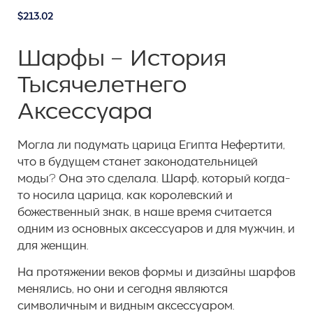
$213.02
Шарфы – История
Тысячелетнего
Аксессуара
Могла ли подумать царица Египта Нефертити,
что в будущем станет законодательницей
моды? Она это сделала. Шарф, который когда-
то носила царица, как королевский и
божественный знак, в наше время считается
одним из основных аксессуаров и для мужчин, и
для женщин.
На протяжении веков формы и дизайны шарфов
менялись, но они и сегодня являются
символичным и видным аксессуаром.