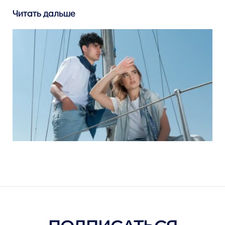
Читать дальше
ПОДПИСАТЬСЯ