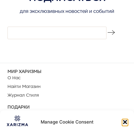
для эксклюзивных новостей и событий
МИР ХАРИЗМЫ
О Нас
Найти Магазин
Журнал Стиля
ПОДАРКИ
Подарочная Упаковка
Manage Cookie Consent
Персонализация
Корпоративные Подарки